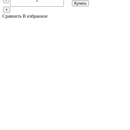
-
Купить
+
Сравнить
В избранное