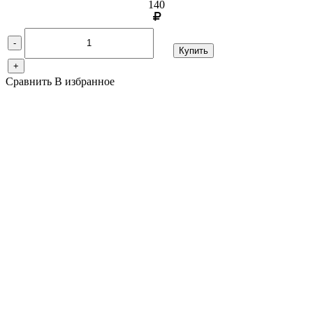
140
-
Купить
+
Сравнить
В избранное