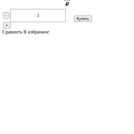
-
Купить
+
Сравнить
В избранное