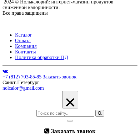
2024 © Нолькалорий: интернет-магазин продуктов
сниженной калорийности.
Все права защищены
Каталог
Оплата
Компания
Контакты
Политика обработки ПД
+7 (812) 703-85-85
Заказать звонок
Санкт-Петербург
nolcalor@gmail.com
×
Заказать звонок