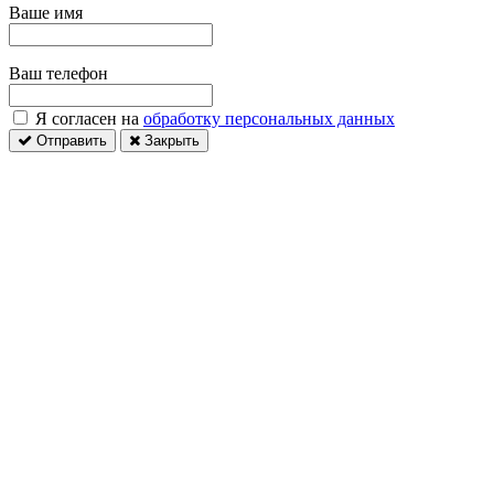
Ваше имя
Ваш телефон
Я согласен на
обработку персональных данных
Отправить
Закрыть