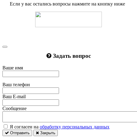
Если у вас остались вопросы нажмите на кнопку ниже
Задать вопрос
Ваше имя
Ваш телефон
Ваш E-mail
Сообщение
Я согласен на
обработку персональных данных
Отправить
Закрыть