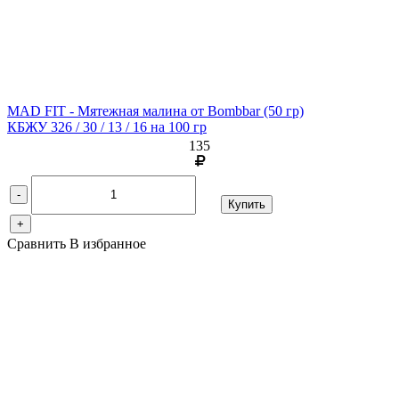
MAD FIT - Мятежная малина от Bombbar
(50 гр)
КБЖУ 326 / 30 / 13 / 16 на 100 гр
135
-
Купить
+
Сравнить
В избранное