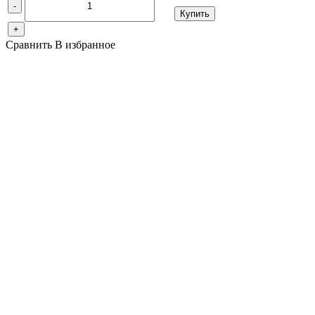
-
Купить
+
Сравнить
В избранное