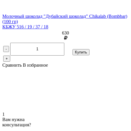
Молочный шоколад "Дубайский шоколад" Chikalab (Bombbar)
(100 гр)
КБЖУ 516 / 19 / 37 / 18
630
-
Купить
+
Сравнить
В избранное
1
Вам нужна
консультация?