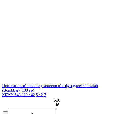
Протеиновый шоколад молочный с фундуком Chikalab
(Bombbar)
(100 гр)
КБЖУ 543 / 20 / 42,5 / 2,7
500