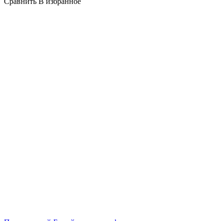
Сравнить
В избранное