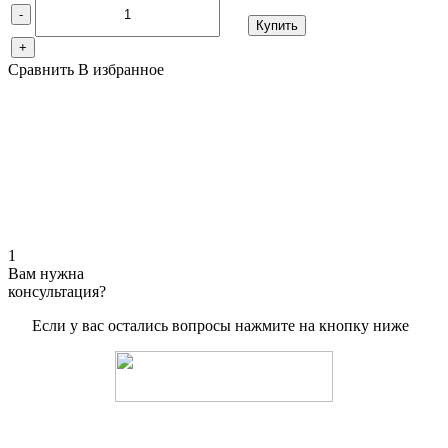
-
Купить
+
Сравнить
В избранное
1
Вам нужна
консультация?
Если у вас остались вопросы нажмите на кнопку ниже