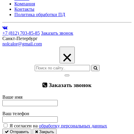
Компания
Контакты
Политика обработки ПД
+7 (812) 703-85-85
Заказать звонок
Санкт-Петербург
nolcalor@gmail.com
×
Заказать звонок
Ваше имя
Ваш телефон
Я согласен на
обработку персональных данных
Отправить
Закрыть