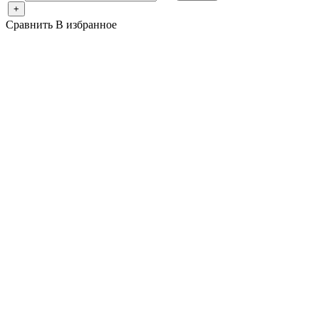
+
Сравнить
В избранное