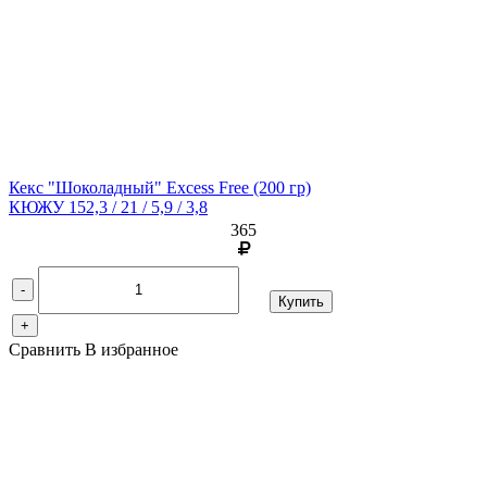
Кекс "Шоколадный" Excess Free
(200 гр)
КЮЖУ 152,3 / 21 / 5,9 / 3,8
365
-
Купить
+
Сравнить
В избранное