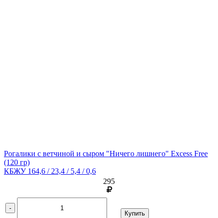
Рогалики с ветчиной и сыром "Ничего лишнего" Excess Free
(120 гр)
КБЖУ 164,6 / 23,4 / 5,4 / 0,6
295
-
Купить