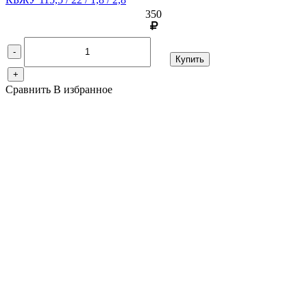
350
-
Купить
+
Сравнить
В избранное