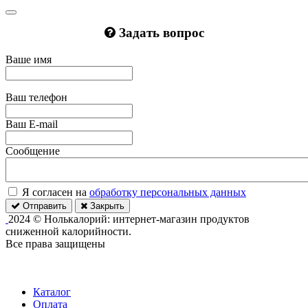
Задать вопрос
Ваше имя
Ваш телефон
Ваш E-mail
Сообщение
Я согласен на
обработку персональных данных
Отправить
Закрыть
2024 © Нолькалорий: интернет-магазин продуктов
сниженной калорийности.
Все права защищены
Каталог
Оплата