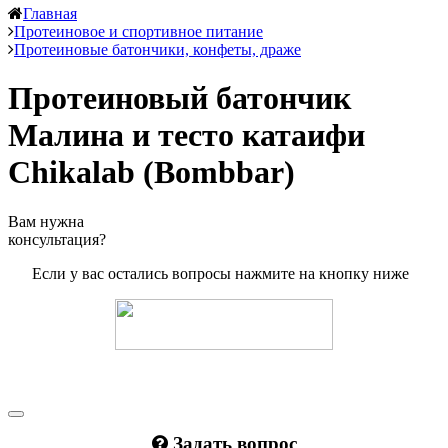
Главная
Протеиновое и спортивное питание
Протеиновые батончики, конфеты, драже
Протеиновый батончик
Малина и тесто катаифи
Chikalab (Bombbar)
Вам нужна
консультация?
Если у вас остались вопросы нажмите на кнопку ниже
Задать вопрос