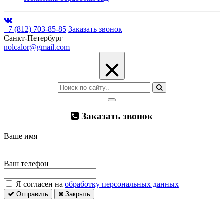
+7 (812) 703-85-85
Заказать звонок
Санкт-Петербург
nolcalor@gmail.com
×
Заказать звонок
Ваше имя
Ваш телефон
Я согласен на
обработку персональных данных
Отправить
Закрыть