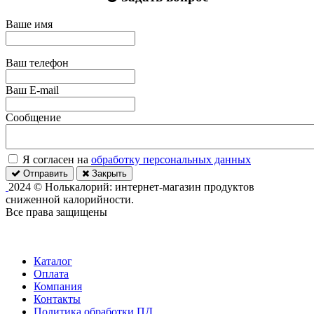
Ваше имя
Ваш телефон
Ваш E-mail
Сообщение
Я согласен на
обработку персональных данных
Отправить
Закрыть
2024 © Нолькалорий: интернет-магазин продуктов
сниженной калорийности.
Все права защищены
Каталог
Оплата
Компания
Контакты
Политика обработки ПД