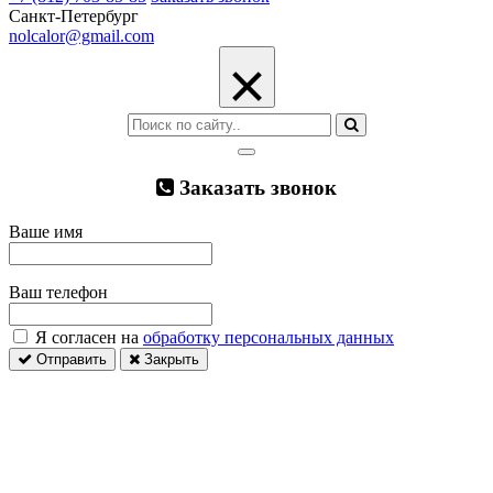
Санкт-Петербург
nolcalor@gmail.com
×
Заказать звонок
Ваше имя
Ваш телефон
Я согласен на
обработку персональных данных
Отправить
Закрыть