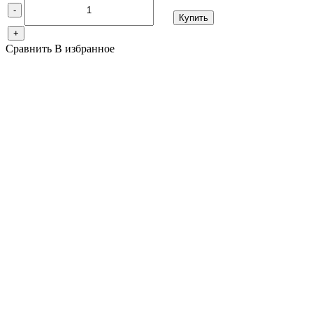
-
Купить
+
Сравнить
В избранное