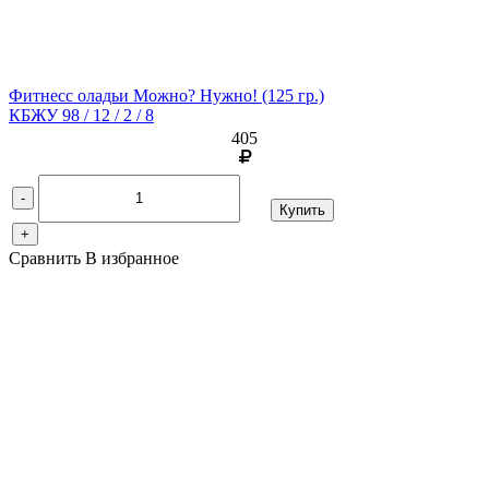
Фитнесс оладьи Можно? Нужно!
(125 гр.)
КБЖУ 98 / 12 / 2 / 8
405
-
Купить
+
Сравнить
В избранное