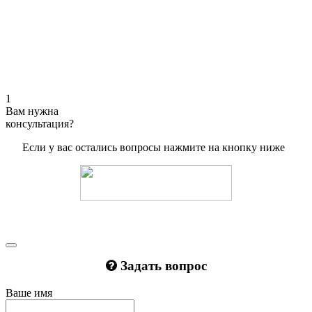
1
Вам нужна
консультация?
Если у вас остались вопросы нажмите на кнопку ниже
Задать вопрос
Ваше имя