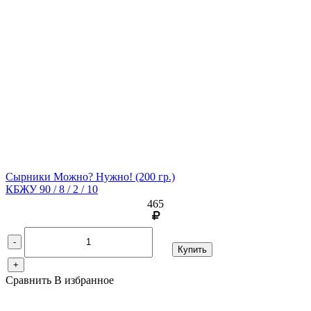
Сырники Можно? Нужно!
(200 гр.)
КБЖУ 90 / 8 / 2 / 10
465
-
Купить
+
Сравнить
В избранное