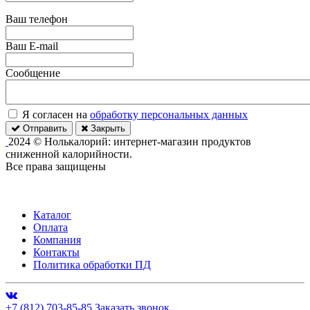
Ваш телефон
Ваш E-mail
Сообщение
Я согласен на
обработку персональных данных
Отправить
Закрыть
2024 © Нолькалорий: интернет-магазин продуктов
сниженной калорийности.
Все права защищены
Каталог
Оплата
Компания
Контакты
Политика обработки ПД
+7 (812) 703-85-85
Заказать звонок