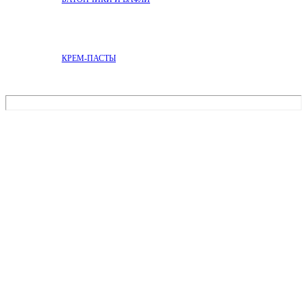
КРЕМ-ПАСТЫ