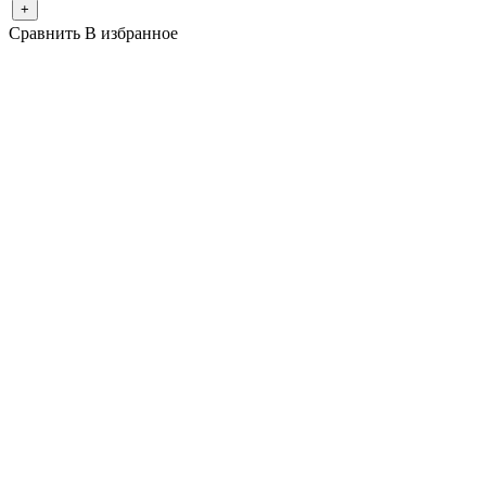
+
Сравнить
В избранное