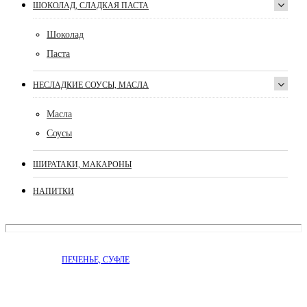
ШОКОЛАД, СЛАДКАЯ ПАСТА
Шоколад
Паста
НЕСЛАДКИЕ СОУСЫ, МАСЛА
Масла
Соусы
ШИРАТАКИ, МАКАРОНЫ
НАПИТКИ
ПЕЧЕНЬЕ, СУФЛЕ