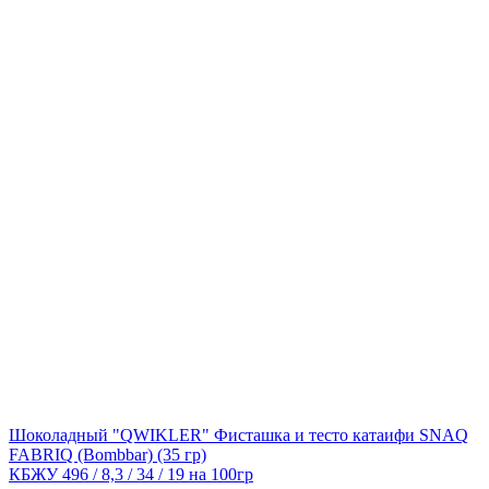
Шоколадный "QWIKLER" Фисташка и тесто катаифи SNAQ
FABRIQ (Bombbar)
(35 гр)
КБЖУ 496 / 8,3 / 34 / 19 на 100гр