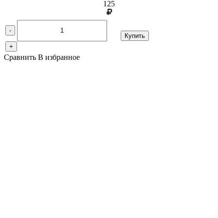
125
-
Купить
+
Сравнить
В избранное