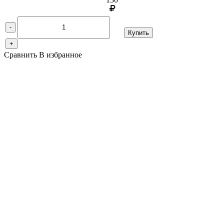
-
Купить
+
Сравнить
В избранное