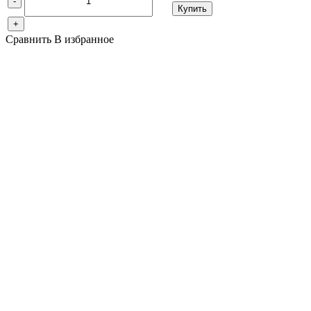
-
Купить
+
Сравнить
В избранное