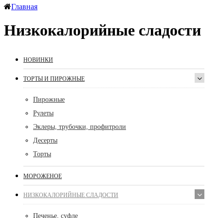
Главная
Низкокалорийные сладости
НОВИНКИ
ТОРТЫ И ПИРОЖНЫЕ
Пирожные
Рулеты
Эклеры, трубочки, профитроли
Десерты
Торты
МОРОЖЕНОЕ
НИЗКОКАЛОРИЙНЫЕ СЛАДОСТИ
Печенье, суфле