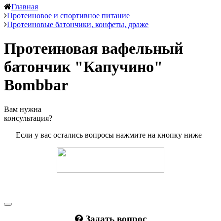
Главная
Протеиновое и спортивное питание
Протеиновые батончики, конфеты, драже
Протеиновая вафельный
батончик "Капучино"
Bombbar
Вам нужна
консультация?
Если у вас остались вопросы нажмите на кнопку ниже
Задать вопрос