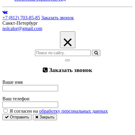
+7 (812) 703-85-85
Заказать звонок
Санкт-Петербург
nolcalor@gmail.com
×
Заказать звонок
Ваше имя
Ваш телефон
Я согласен на
обработку персональных данных
Отправить
Закрыть