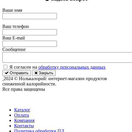
Ваше имя
Ваш телефон
Ваш E-mail
Сообщение
Я согласен на
обработку персональных данных
Отправить
Закрыть
2024 © Нолькалорий: интернет-магазин продуктов
сниженной калорийности.
Все права защищены
Каталог
Оплата
Компания
Контакты
Политика обработки ПД