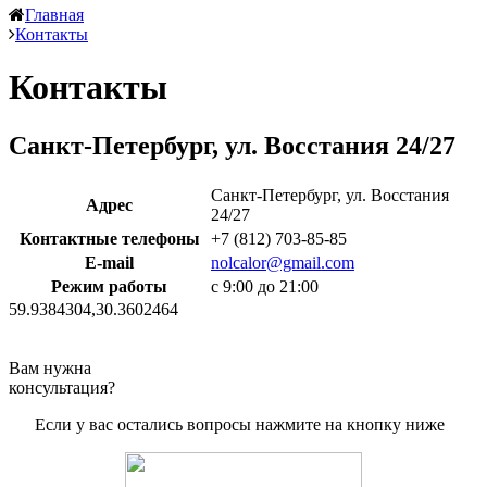
Главная
Контакты
Контакты
Санкт-Петербург, ул. Восстания 24/27
Санкт-Петербург, ул. Восстания
Адрес
24/27
Контактные телефоны
+7 (812) 703-85-85
E-mail
nolcalor@gmail.com
Режим работы
с 9:00 до 21:00
59.9384304,30.3602464
Вам нужна
консультация?
Если у вас остались вопросы нажмите на кнопку ниже