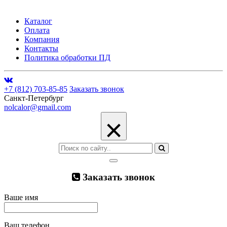
Каталог
Оплата
Компания
Контакты
Политика обработки ПД
+7 (812) 703-85-85
Заказать звонок
Санкт-Петербург
nolcalor@gmail.com
×
Заказать звонок
Ваше имя
Ваш телефон