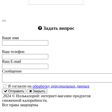
Задать вопрос
Ваше имя
Ваш телефон
Ваш E-mail
Сообщение
Я согласен на
обработку персональных данных
Отправить
Закрыть
2024 © Нолькалорий: интернет-магазин продуктов
сниженной калорийности.
Все права защищены