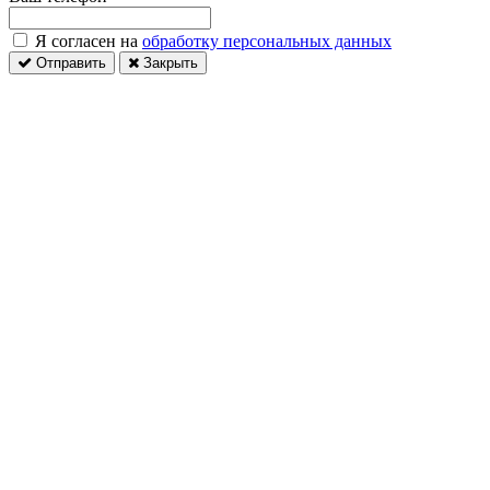
Я согласен на
обработку персональных данных
Отправить
Закрыть