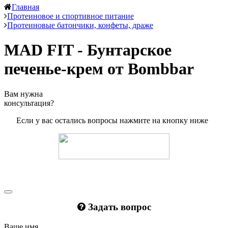
Главная
Протеиновое и спортивное питание
Протеиновые батончики, конфеты, драже
MAD FIT - Бунтарское
печенье-крем от Bombbar
Вам нужна
консультация?
Если у вас остались вопросы нажмите на кнопку ниже
Задать вопрос
Ваше имя