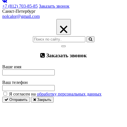
+7 (812) 703-85-85
Заказать звонок
Санкт-Петербург
nolcalor@gmail.com
×
Заказать звонок
Ваше имя
Ваш телефон
Я согласен на
обработку персональных данных
Отправить
Закрыть