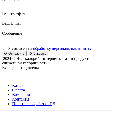
Ваш телефон
Ваш E-mail
Сообщение
Я согласен на
обработку персональных данных
Отправить
Закрыть
2024 © Нолькалорий: интернет-магазин продуктов
сниженной калорийности.
Все права защищены
Каталог
Оплата
Компания
Контакты
Политика обработки ПД