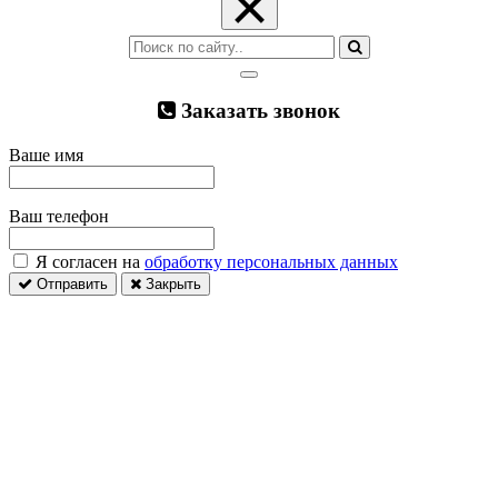
×
Заказать звонок
Ваше имя
Ваш телефон
Я согласен на
обработку персональных данных
Отправить
Закрыть