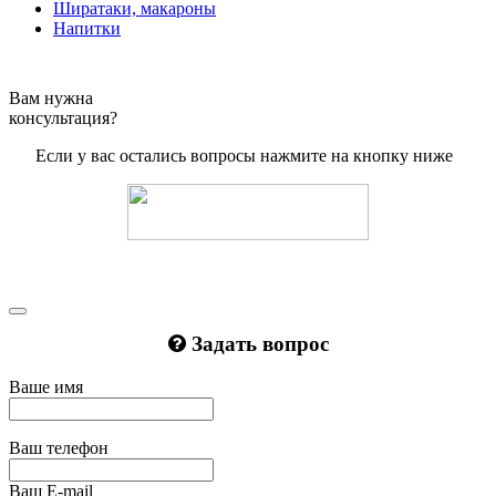
Ширатаки, макароны
Напитки
Вам нужна
консультация?
Если у вас остались вопросы нажмите на кнопку ниже
Задать вопрос
Ваше имя
Ваш телефон
Ваш E-mail