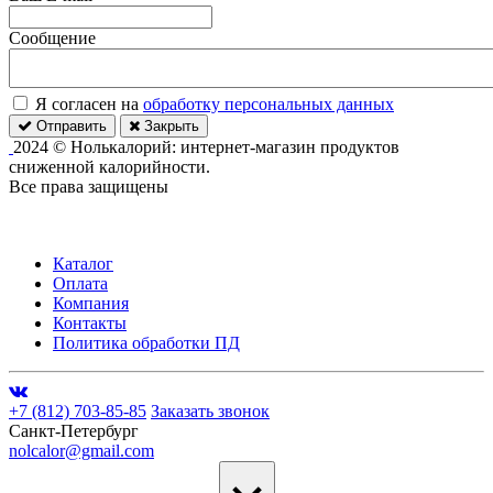
Сообщение
Я согласен на
обработку персональных данных
Отправить
Закрыть
2024 © Нолькалорий: интернет-магазин продуктов
сниженной калорийности.
Все права защищены
Каталог
Оплата
Компания
Контакты
Политика обработки ПД
+7 (812) 703-85-85
Заказать звонок
Санкт-Петербург
nolcalor@gmail.com