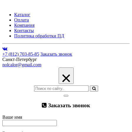
Каталог
Оплата
Компания
Контакты
Политика обработки ПД
+7 (812) 703-85-85
Заказать звонок
Санкт-Петербург
nolcalor@gmail.com
×
Заказать звонок
Ваше имя