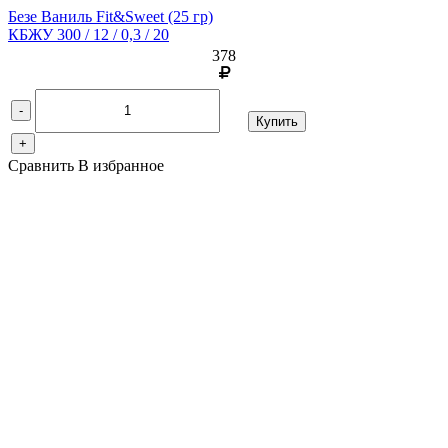
Безе Ваниль Fit&Sweet
(25 гр)
КБЖУ 300 / 12 / 0,3 / 20
378
-
Купить
+
Сравнить
В избранное