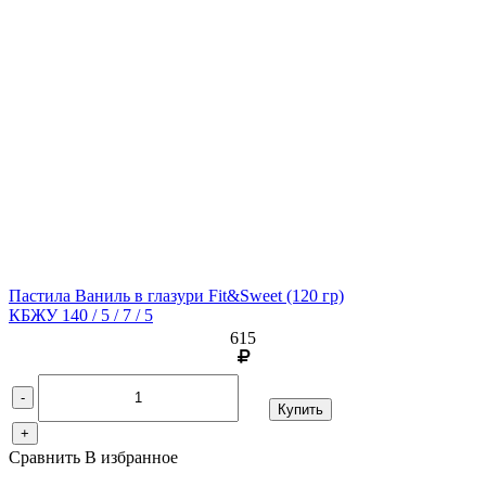
Пастила Ваниль в глазури Fit&Sweet
(120 гр)
КБЖУ 140 / 5 / 7 / 5
615
-
Купить
+
Сравнить
В избранное