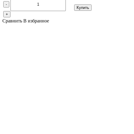
-
Купить
+
Сравнить
В избранное