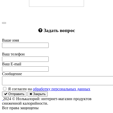
Задать вопрос
Ваше имя
Ваш телефон
Ваш E-mail
Сообщение
Я согласен на
обработку персональных данных
Отправить
Закрыть
2024 © Нолькалорий: интернет-магазин продуктов
сниженной калорийности.
Все права защищены