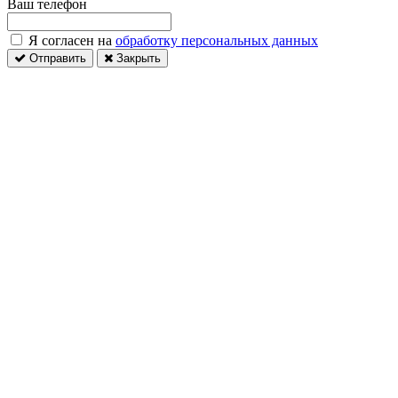
Ваш телефон
Я согласен на
обработку персональных данных
Отправить
Закрыть