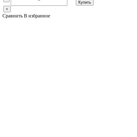
Купить
+
Сравнить
В избранное