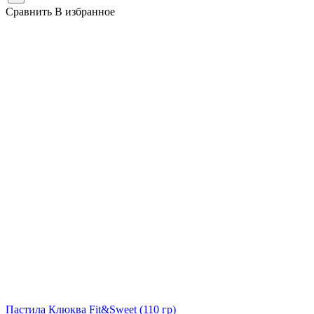
Сравнить
В избранное
Пастила Клюква Fit&Sweet
(110 гр)