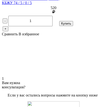
КБЖУ 74 / 5 / 0 / 5
520
-
Купить
+
Сравнить
В избранное
1
Вам нужна
консультация?
Если у вас остались вопросы нажмите на кнопку ниже