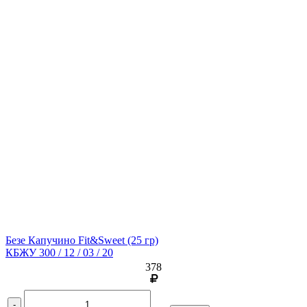
Безе Капучино Fit&Sweet
(25 гр)
КБЖУ 300 / 12 / 03 / 20
378
-