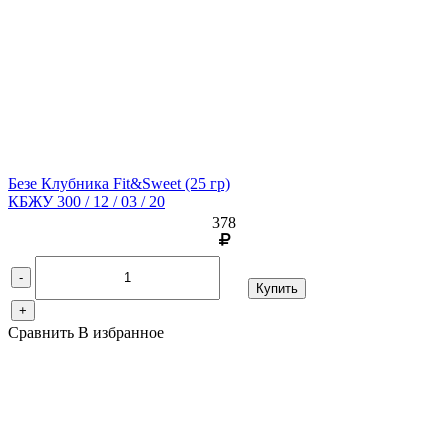
Безе Клубника Fit&Sweet
(25 гр)
КБЖУ 300 / 12 / 03 / 20
378
-
Купить
+
Сравнить
В избранное