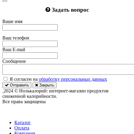
Задать вопрос
Ваше имя
Ваш телефон
Ваш E-mail
Сообщение
Я согласен на
обработку персональных данных
Отправить
Закрыть
2024 © Нолькалорий: интернет-магазин продуктов
сниженной калорийности.
Все права защищены
Каталог
Оплата
Компания