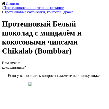
Главная
Протеиновое и спортивное питание
Протеиновые батончики, конфеты, драже
Протеиновый Белый
шоколад с миндалём и
кокосовыми чипсами
Chikalab (Bombbar)
Вам нужна
консультация?
Если у вас остались вопросы нажмите на кнопку ниже