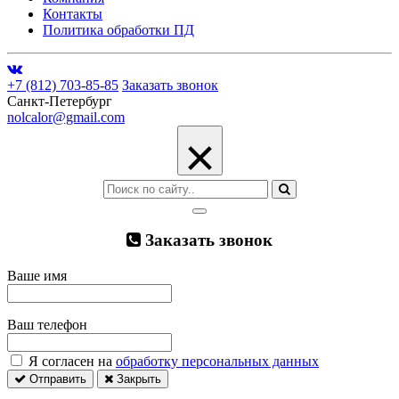
Контакты
Политика обработки ПД
+7 (812) 703-85-85
Заказать звонок
Санкт-Петербург
nolcalor@gmail.com
×
Заказать звонок
Ваше имя
Ваш телефон
Я согласен на
обработку персональных данных
Отправить
Закрыть