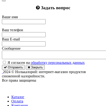
Задать вопрос
Ваше имя
Ваш телефон
Ваш E-mail
Сообщение
Я согласен на
обработку персональных данных
Отправить
Закрыть
2024 © Нолькалорий: интернет-магазин продуктов
сниженной калорийности.
Все права защищены
Каталог
Оплата
Компания