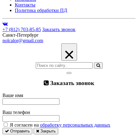
Контакты
Политика обработки ПД
+7 (812) 703-85-85
Заказать звонок
Санкт-Петербург
nolcalor@gmail.com
×
Заказать звонок
Ваше имя
Ваш телефон
Я согласен на
обработку персональных данных
Отправить
Закрыть