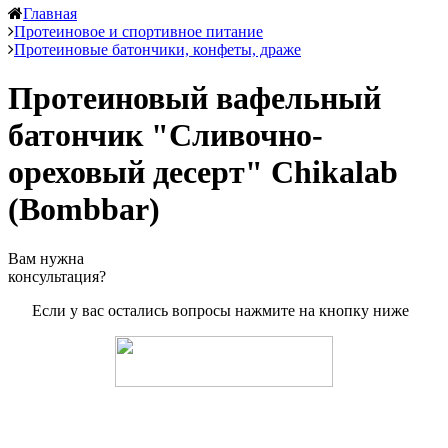
Главная
Протеиновое и спортивное питание
Протеиновые батончики, конфеты, драже
Протеиновый вафельный
батончик "Сливочно-
ореховый десерт" Chikalab
(Bombbar)
Вам нужна
консультация?
Если у вас остались вопросы нажмите на кнопку ниже