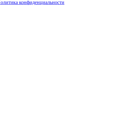
олитика конфиденциальности