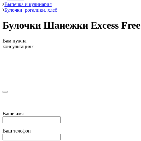
Выпечка и кулинария
Булочки, рогалики, хлеб
Булочки Шанежки Excess Free
Вам нужна
консультация?
Ваше имя
Ваш телефон