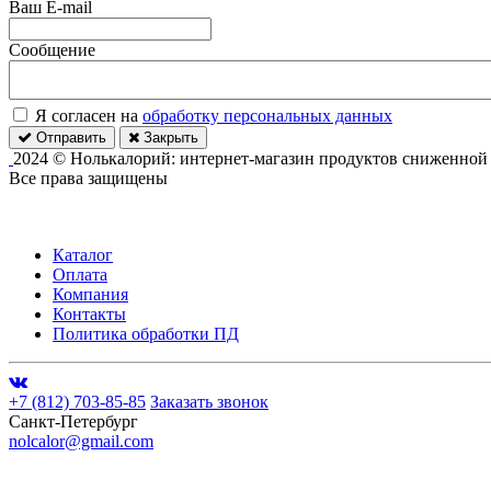
Ваш E-mail
Сообщение
Я согласен на
обработку персональных данных
Отправить
Закрыть
2024 © Нолькалорий: интернет-магазин продуктов сниженной
Все права защищены
Каталог
Оплата
Компания
Контакты
Политика обработки ПД
+7 (812) 703-85-85
Заказать звонок
Санкт-Петербург
nolcalor@gmail.com