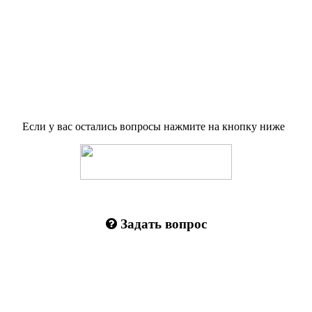
Если у вас остались вопросы нажмите на кнопку ниже
Задать вопрос