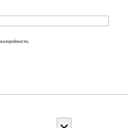
 калорийности.