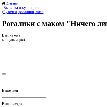
Главная
Выпечка и кулинария
Булочки, рогалики, хлеб
Рогалики с маком "Ничего ли
Вам нужна
консультация?
Ваше имя
Ваш телефон