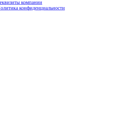
еквизиты компании
олитика конфиденциальности