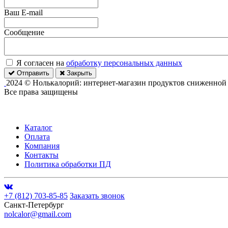
Ваш E-mail
Сообщение
Я согласен на
обработку персональных данных
Отправить
Закрыть
2024 © Нолькалорий: интернет-магазин продуктов сниженной
Все права защищены
Каталог
Оплата
Компания
Контакты
Политика обработки ПД
+7 (812) 703-85-85
Заказать звонок
Санкт-Петербург
nolcalor@gmail.com