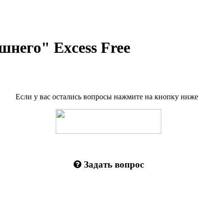
шнего" Excess Free
Если у вас остались вопросы нажмите на кнопку ниже
Задать вопрос