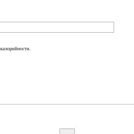
 калорийности.