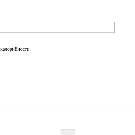
 калорийности.