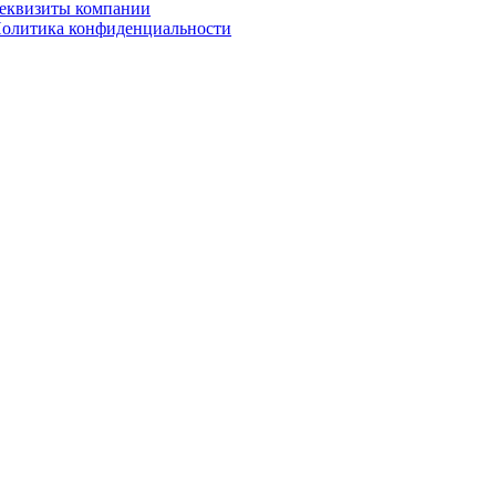
еквизиты компании
олитика конфиденциальности