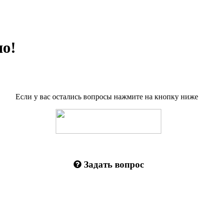
о!
Если у вас остались вопросы нажмите на кнопку ниже
Задать вопрос