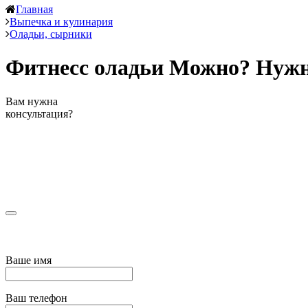
Главная
Выпечка и кулинария
Оладьи, сырники
Фитнесс оладьи Можно? Нужн
Вам нужна
консультация?
Ваше имя
Ваш телефон