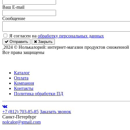
Ваш E-mail
Сообщение
Я согласен на
обработку персональных данных
Отправить
Закрыть
2024 © Нолькалорий: интернет-магазин продуктов сниженной
Все права защищены
Каталог
Оплата
Компания
Контакты
Политика обработки ПД
+7 (812) 703-85-85
Заказать звонок
Санкт-Петербург
nolcalor@gmail.com