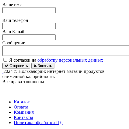
Ваше имя
Ваш телефон
Ваш E-mail
Сообщение
Я согласен на
обработку персональных данных
Отправить
Закрыть
2024 © Нолькалорий: интернет-магазин продуктов
сниженной калорийности.
Все права защищены
Каталог
Оплата
Компания
Контакты
Политика обработки ПД