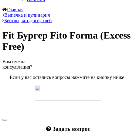
Главная
Выпечка и кулинария
Бейглы, хот-доги, хлеб
Fit Бургер Fito Forma (Excess
Free)
Вам нужна
консультация?
Если у вас остались вопросы нажмите на кнопку ниже
Задать вопрос