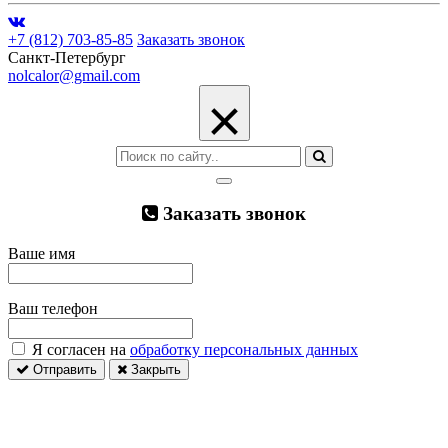
+7 (812) 703-85-85
Заказать звонок
Санкт-Петербург
nolcalor@gmail.com
×
Заказать звонок
Ваше имя
Ваш телефон
Я согласен на
обработку персональных данных
Отправить
Закрыть