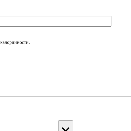
 калорийности.