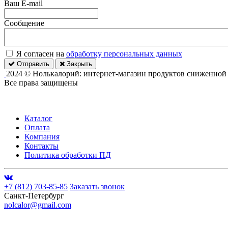
Ваш E-mail
Сообщение
Я согласен на
обработку персональных данных
Отправить
Закрыть
2024 © Нолькалорий: интернет-магазин продуктов сниженной
Все права защищены
Каталог
Оплата
Компания
Контакты
Политика обработки ПД
+7 (812) 703-85-85
Заказать звонок
Санкт-Петербург
nolcalor@gmail.com