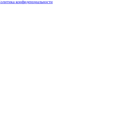
олитика конфиденциальности