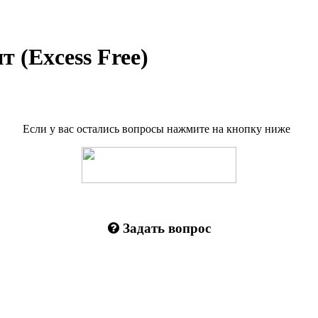
(Excess Free)
Если у вас остались вопросы нажмите на кнопку ниже
Задать вопрос