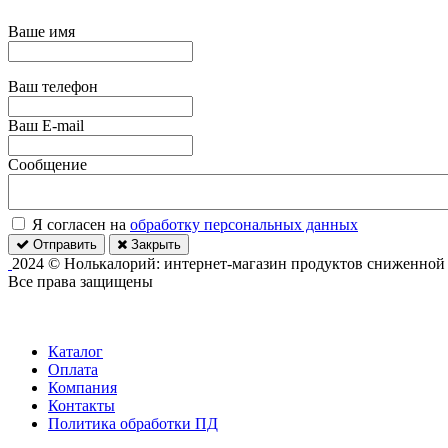
Ваше имя
Ваш телефон
Ваш E-mail
Сообщение
Я согласен на
обработку персональных данных
Отправить
Закрыть
2024 © Нолькалорий: интернет-магазин продуктов сниженной
Все права защищены
Каталог
Оплата
Компания
Контакты
Политика обработки ПД