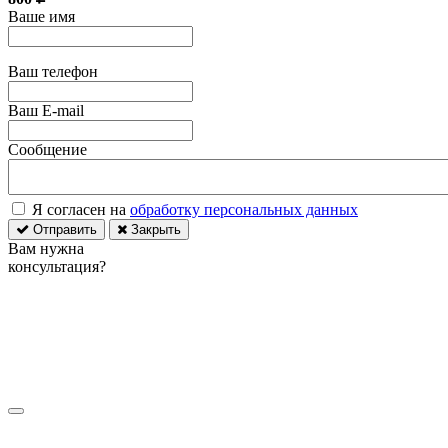
Ваше имя
Ваш телефон
Ваш E-mail
Сообщение
Я согласен на
обработку персональных данных
Отправить
Закрыть
Вам нужна
консультация?