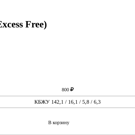
cess Free)
800
КБЖУ 142,1 / 16,1 / 5,8 / 6,3
В корзину