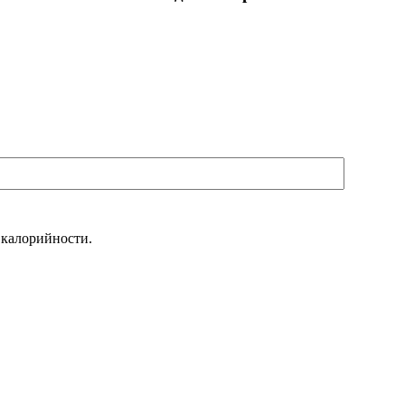
 калорийности.