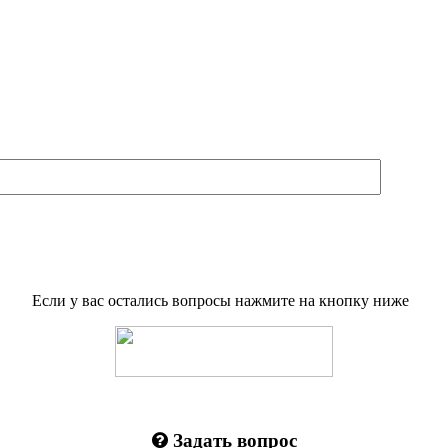
Если у вас остались вопросы нажмите на кнопку ниже
Задать вопрос