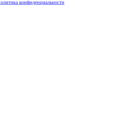
олитика конфиденциальности