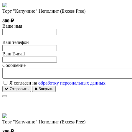
Торт "Капучино" Неполнит (Excess Free)
800
Ваше имя
Ваш телефон
Ваш E-mail
Сообщение
Я согласен на
обработку персональных данных
Отправить
Закрыть
Торт "Капучино" Неполнит (Excess Free)
800