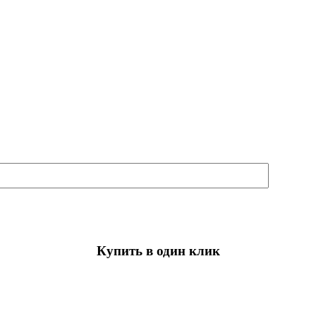
Купить в один клик