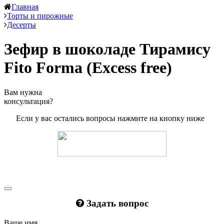
Главная
Торты и пирожные
Десерты
Зефир в шоколаде Тирамису
Fito Forma (Excess free)
Вам нужна
консультация?
Если у вас остались вопросы нажмите на кнопку ниже
Задать вопрос
Ваше имя