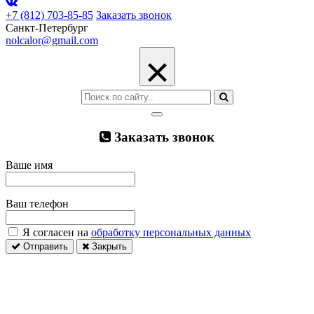
+7 (812) 703-85-85
Заказать звонок
Санкт-Петербург
nolcalor@gmail.com
×
Заказать звонок
Ваше имя
Ваш телефон
Я согласен на
обработку персональных данных
Отправить
Закрыть