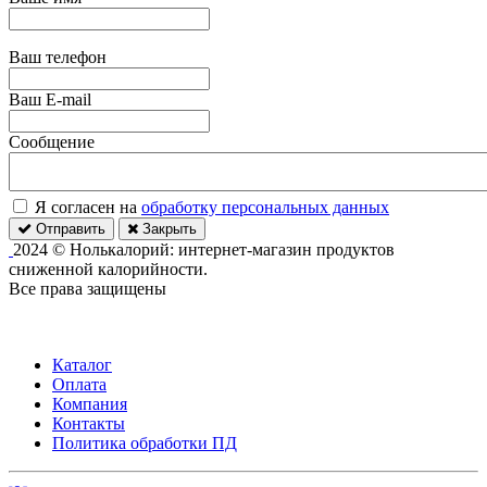
Ваш телефон
Ваш E-mail
Сообщение
Я согласен на
обработку персональных данных
Отправить
Закрыть
2024 © Нолькалорий: интернет-магазин продуктов
сниженной калорийности.
Все права защищены
Каталог
Оплата
Компания
Контакты
Политика обработки ПД