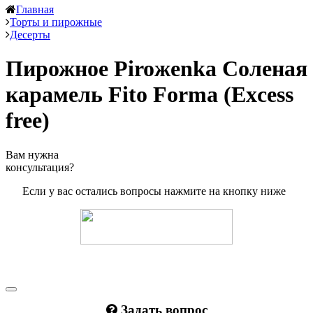
Главная
Торты и пирожные
Десерты
Пирожное Piroжenka Соленая
карамель Fito Forma (Excess
free)
Вам нужна
консультация?
Если у вас остались вопросы нажмите на кнопку ниже
Задать вопрос