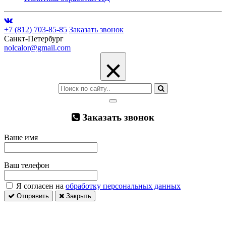
+7 (812) 703-85-85
Заказать звонок
Санкт-Петербург
nolcalor@gmail.com
×
Заказать звонок
Ваше имя
Ваш телефон
Я согласен на
обработку персональных данных
Отправить
Закрыть