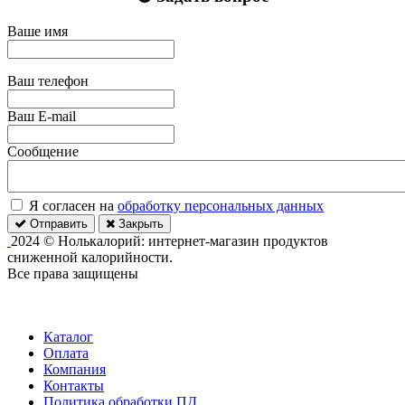
Ваше имя
Ваш телефон
Ваш E-mail
Сообщение
Я согласен на
обработку персональных данных
Отправить
Закрыть
2024 © Нолькалорий: интернет-магазин продуктов
сниженной калорийности.
Все права защищены
Каталог
Оплата
Компания
Контакты
Политика обработки ПД