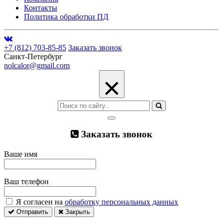
Контакты
Политика обработки ПД
+7 (812) 703-85-85
Заказать звонок
Санкт-Петербург
nolcalor@gmail.com
×
Заказать звонок
Ваше имя
Ваш телефон
Я согласен на
обработку персональных данных
Отправить
Закрыть