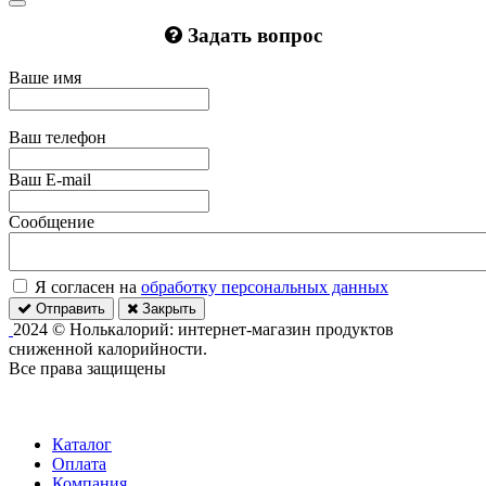
Задать вопрос
Ваше имя
Ваш телефон
Ваш E-mail
Сообщение
Я согласен на
обработку персональных данных
Отправить
Закрыть
2024 © Нолькалорий: интернет-магазин продуктов
сниженной калорийности.
Все права защищены
Каталог
Оплата
Компания