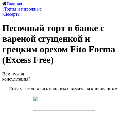
Главная
Торты и пирожные
Десерты
Песочный торт в банке с
вареной сгущенкой и
грецким орехом Fito Forma
(Excess Free)
Вам нужна
консультация?
Если у вас остались вопросы нажмите на кнопку ниже