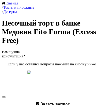
Главная
Торты и пирожные
Десерты
Песочный торт в банке
Медовик Fito Forma (Excess
Free)
Вам нужна
консультация?
Если у вас остались вопросы нажмите на кнопку ниже
Задать вопрос