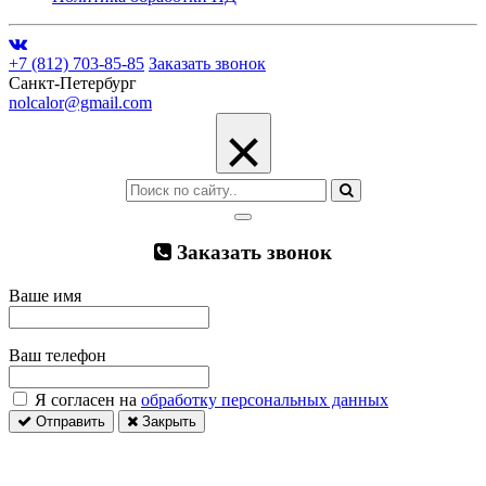
+7 (812) 703-85-85
Заказать звонок
Санкт-Петербург
nolcalor@gmail.com
×
Заказать звонок
Ваше имя
Ваш телефон
Я согласен на
обработку персональных данных
Отправить
Закрыть