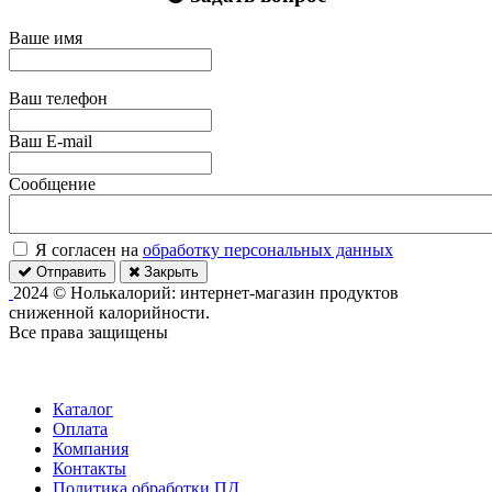
Ваше имя
Ваш телефон
Ваш E-mail
Сообщение
Я согласен на
обработку персональных данных
Отправить
Закрыть
2024 © Нолькалорий: интернет-магазин продуктов
сниженной калорийности.
Все права защищены
Каталог
Оплата
Компания
Контакты
Политика обработки ПД