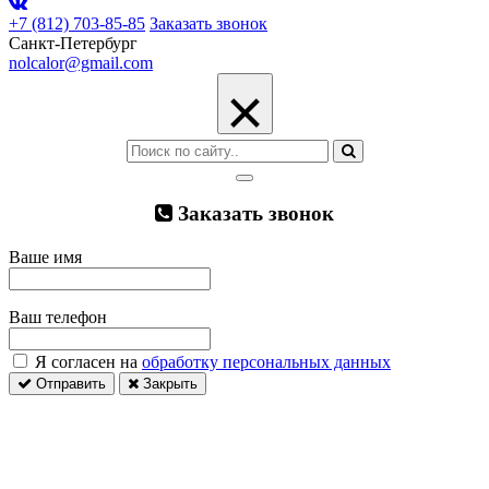
+7 (812) 703-85-85
Заказать звонок
Санкт-Петербург
nolcalor@gmail.com
×
Заказать звонок
Ваше имя
Ваш телефон
Я согласен на
обработку персональных данных
Отправить
Закрыть