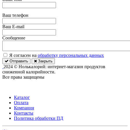
Ваш телефон
Ваш E-mail
Сообщение
Я согласен на
обработку персональных данных
Отправить
Закрыть
2024 © Нолькалорий: интернет-магазин продуктов
сниженной калорийности.
Все права защищены
Каталог
Оплата
Компания
Контакты
Политика обработки ПД