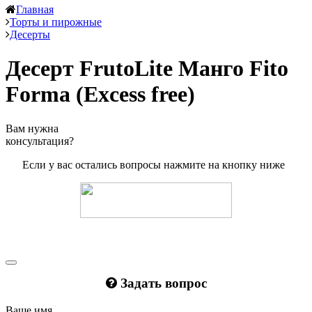
Главная
Торты и пирожные
Десерты
Десерт FrutoLite Манго Fito
Forma (Excess free)
Вам нужна
консультация?
Если у вас остались вопросы нажмите на кнопку ниже
Задать вопрос
Ваше имя