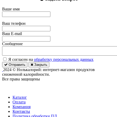
Ваше имя
Ваш телефон
Ваш E-mail
Сообщение
Я согласен на
обработку персональных данных
Отправить
Закрыть
2024 © Нолькалорий: интернет-магазин продуктов
сниженной калорийности.
Все права защищены
Каталог
Оплата
Компания
Контакты
Политика обработки ПД