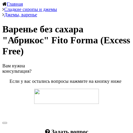
Главная
Сладкие сиропы и джемы
Джемы, варенье
Варенье без сахара
"Абрикос" Fito Forma (Excess
Free)
Вам нужна
консультация?
Если у вас остались вопросы нажмите на кнопку ниже
Задать вопрос