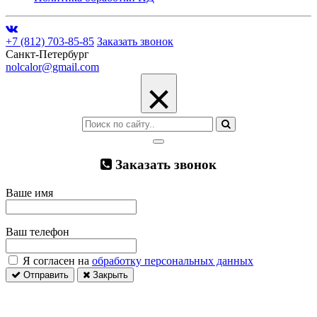
+7 (812) 703-85-85
Заказать звонок
Санкт-Петербург
nolcalor@gmail.com
×
Заказать звонок
Ваше имя
Ваш телефон
Я согласен на
обработку персональных данных
Отправить
Закрыть