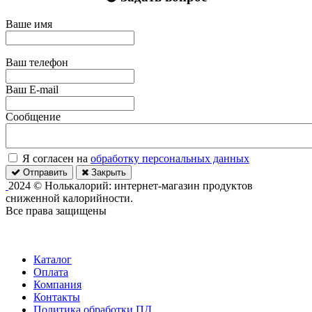
Ваше имя
Ваш телефон
Ваш E-mail
Сообщение
Я согласен на
обработку персональных данных
Отправить
Закрыть
2024 © Нолькалорий: интернет-магазин продуктов
сниженной калорийности.
Все права защищены
Каталог
Оплата
Компания
Контакты
Политика обработки ПД