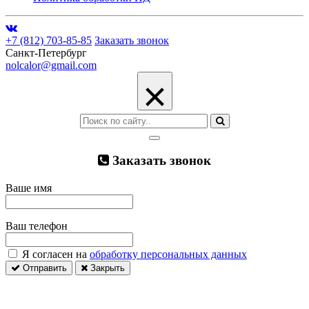
+7 (812) 703-85-85
Заказать звонок
Санкт-Петербург
nolcalor@gmail.com
×
Заказать звонок
Ваше имя
Ваш телефон
Я согласен на
обработку персональных данных
Отправить
Закрыть