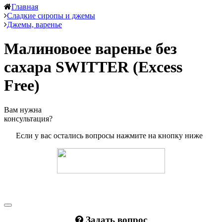
Главная
Сладкие сиропы и джемы
Джемы, варенье
Малиновоее варенье без
сахара SWITTER (Excess
Free)
Вам нужна
консультация?
Если у вас остались вопросы нажмите на кнопку ниже
Задать вопрос