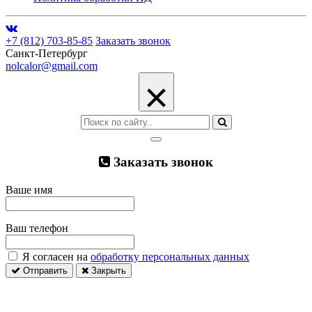
+7 (812) 703-85-85
Заказать звонок
Санкт-Петербург
nolcalor@gmail.com
×
Заказать звонок
Ваше имя
Ваш телефон
Я согласен на
обработку персональных данных
Отправить
Закрыть