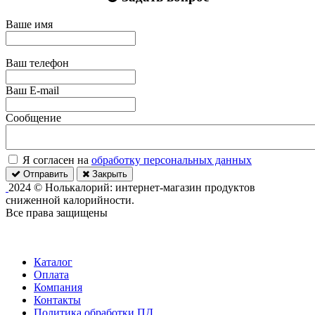
Ваше имя
Ваш телефон
Ваш E-mail
Сообщение
Я согласен на
обработку персональных данных
Отправить
Закрыть
2024 © Нолькалорий: интернет-магазин продуктов
сниженной калорийности.
Все права защищены
Каталог
Оплата
Компания
Контакты
Политика обработки ПД