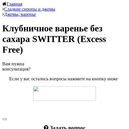
Главная
Сладкие сиропы и джемы
Джемы, варенье
Клубничное варенье без
сахара SWITTER (Excess
Free)
Вам нужна
консультация?
Если у вас остались вопросы нажмите на кнопку ниже
Задать вопрос