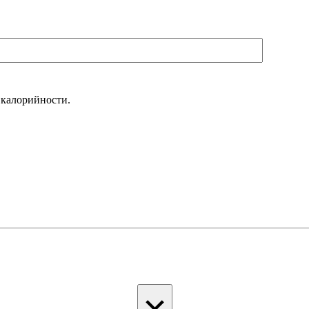
 калорийности.