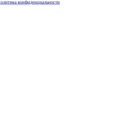
олитика конфиденциальности