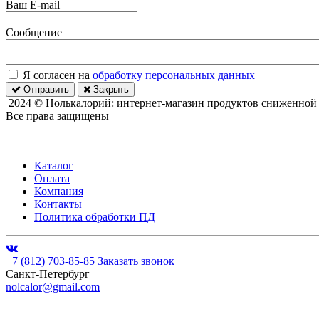
Ваш E-mail
Сообщение
Я согласен на
обработку персональных данных
Отправить
Закрыть
2024 © Нолькалорий: интернет-магазин продуктов сниженной
Все права защищены
Каталог
Оплата
Компания
Контакты
Политика обработки ПД
+7 (812) 703-85-85
Заказать звонок
Санкт-Петербург
nolcalor@gmail.com