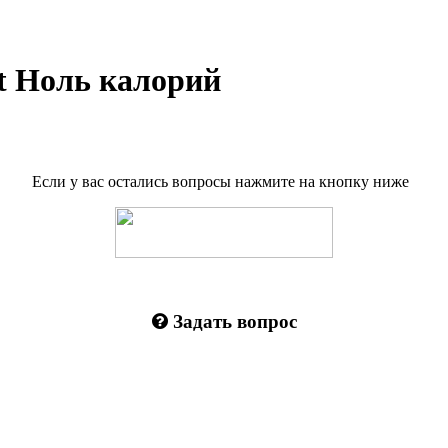
t Ноль калорий
Если у вас остались вопросы нажмите на кнопку ниже
Задать вопрос