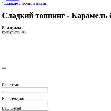
Сладкие сиропы и джемы
Сладкий топпинг - Карамель 
Вам нужна
консультация?
Ваше имя
Ваш телефон
Ваш E-mail