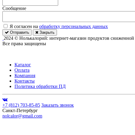
Сообщение
Я согласен на
обработку персональных данных
Отправить
Закрыть
2024 © Нолькалорий: интернет-магазин продуктов сниженной
Все права защищены
Каталог
Оплата
Компания
Контакты
Политика обработки ПД
+7 (812) 703-85-85
Заказать звонок
Санкт-Петербург
nolcalor@gmail.com