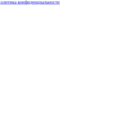
олитика конфиденциальности