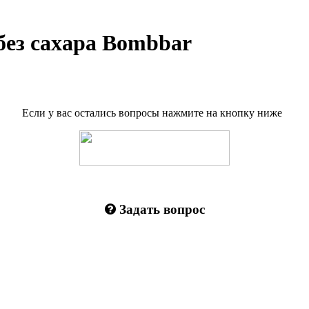
без сахара Bombbar
Если у вас остались вопросы нажмите на кнопку ниже
Задать вопрос