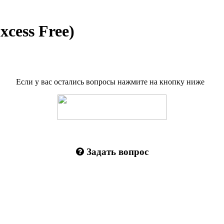
cess Free)
Если у вас остались вопросы нажмите на кнопку ниже
Задать вопрос