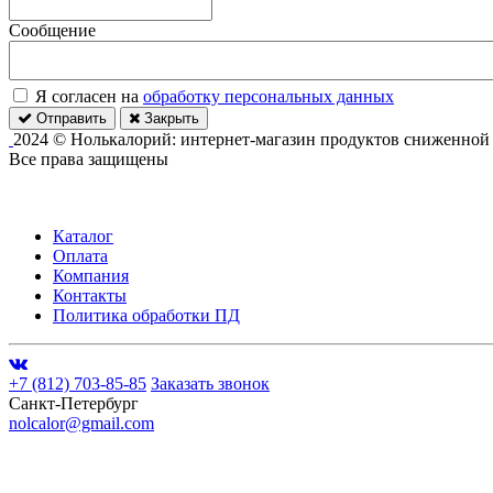
Сообщение
Я согласен на
обработку персональных данных
Отправить
Закрыть
2024 © Нолькалорий: интернет-магазин продуктов сниженной
Все права защищены
Каталог
Оплата
Компания
Контакты
Политика обработки ПД
+7 (812) 703-85-85
Заказать звонок
Санкт-Петербург
nolcalor@gmail.com