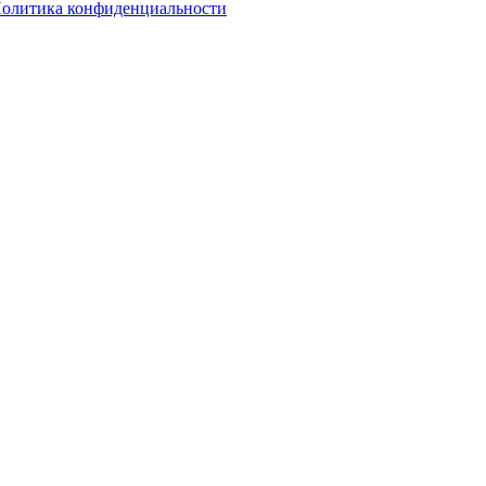
олитика конфиденциальности