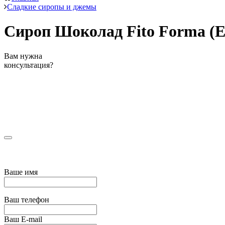
Сладкие сиропы и джемы
Сироп Шоколад Fito Forma (Ex
Вам нужна
консультация?
Ваше имя
Ваш телефон
Ваш E-mail