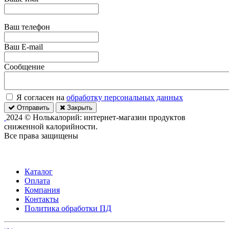
Ваш телефон
Ваш E-mail
Сообщение
Я согласен на
обработку персональных данных
Отправить
Закрыть
2024 © Нолькалорий: интернет-магазин продуктов
сниженной калорийности.
Все права защищены
Каталог
Оплата
Компания
Контакты
Политика обработки ПД