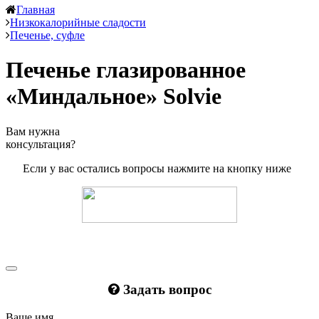
Главная
Низкокалорийные сладости
Печенье, суфле
Печенье глазированное
«Миндальное» Solvie
Вам нужна
консультация?
Если у вас остались вопросы нажмите на кнопку ниже
Задать вопрос
Ваше имя