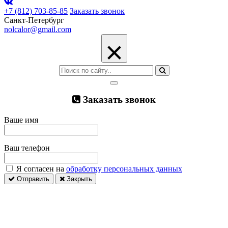
+7 (812) 703-85-85
Заказать звонок
Санкт-Петербург
nolcalor@gmail.com
×
Заказать звонок
Ваше имя
Ваш телефон
Я согласен на
обработку персональных данных
Отправить
Закрыть