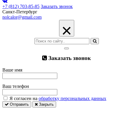
+7 (812) 703-85-85
Заказать звонок
Санкт-Петербург
nolcalor@gmail.com
×
Заказать звонок
Ваше имя
Ваш телефон
Я согласен на
обработку персональных данных
Отправить
Закрыть