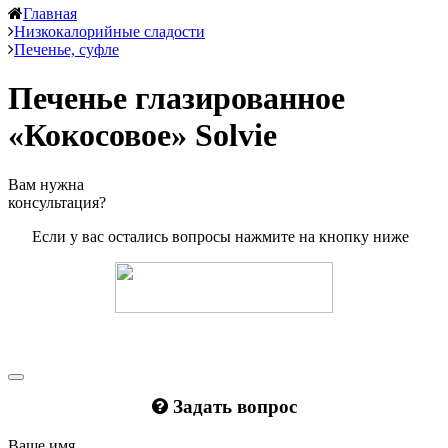
Главная
Низкокалорийные сладости
Печенье, суфле
Печенье глазированное
«Кокосовое» Solvie
Вам нужна
консультация?
Если у вас остались вопросы нажмите на кнопку ниже
Задать вопрос
Ваше имя