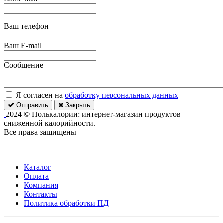
Ваш телефон
Ваш E-mail
Сообщение
Я согласен на
обработку персональных данных
Отправить
Закрыть
2024 © Нолькалорий: интернет-магазин продуктов
сниженной калорийности.
Все права защищены
Каталог
Оплата
Компания
Контакты
Политика обработки ПД