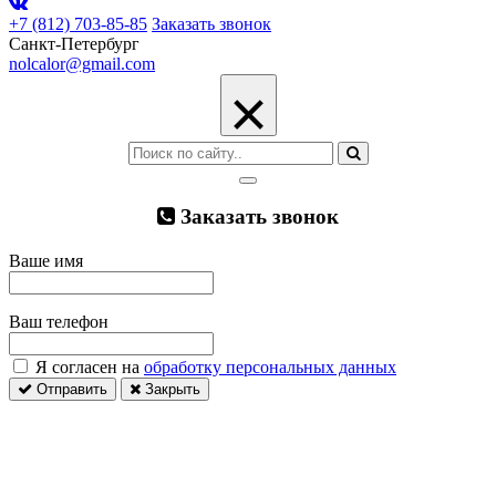
+7 (812) 703-85-85
Заказать звонок
Санкт-Петербург
nolcalor@gmail.com
×
Заказать звонок
Ваше имя
Ваш телефон
Я согласен на
обработку персональных данных
Отправить
Закрыть