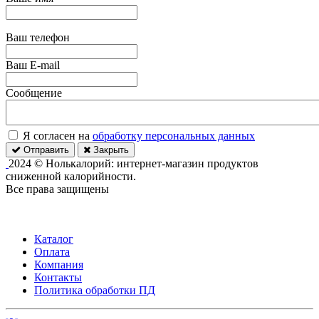
Ваш телефон
Ваш E-mail
Сообщение
Я согласен на
обработку персональных данных
Отправить
Закрыть
2024 © Нолькалорий: интернет-магазин продуктов
сниженной калорийности.
Все права защищены
Каталог
Оплата
Компания
Контакты
Политика обработки ПД