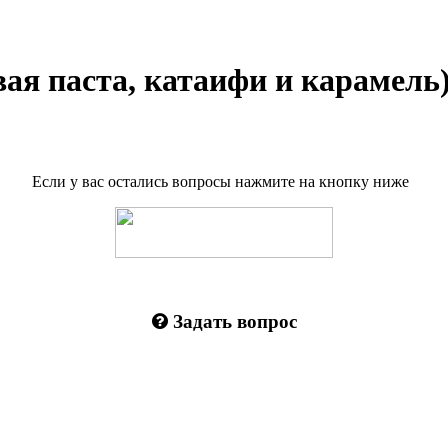
 паста, катаифи и карамель)
Если у вас остались вопросы нажмите на кнопку ниже
Задать вопрос