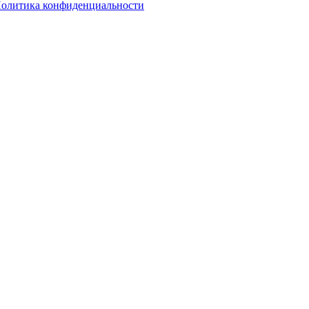
олитика конфиденциальности