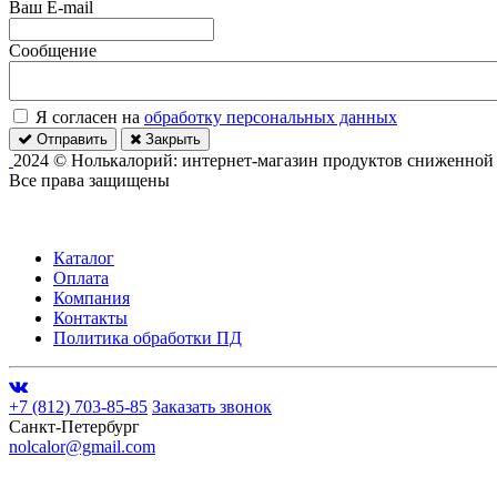
Ваш E-mail
Сообщение
Я согласен на
обработку персональных данных
Отправить
Закрыть
2024 © Нолькалорий: интернет-магазин продуктов сниженной
Все права защищены
Каталог
Оплата
Компания
Контакты
Политика обработки ПД
+7 (812) 703-85-85
Заказать звонок
Санкт-Петербург
nolcalor@gmail.com