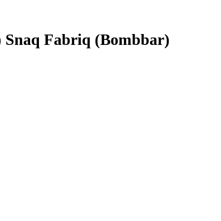
 Snaq Fabriq (Bombbar)