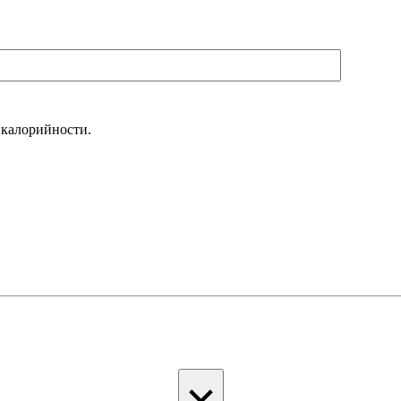
 калорийности.