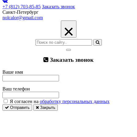
+7 (812) 703-85-85
Заказать звонок
Санкт-Петербург
nolcalor@gmail.com
×
Заказать звонок
Ваше имя
Ваш телефон
Я согласен на
обработку персональных данных
Отправить
Закрыть