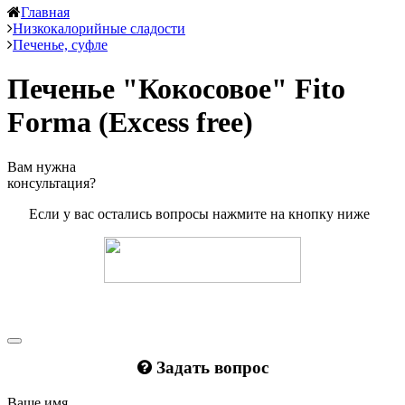
Главная
Низкокалорийные сладости
Печенье, суфле
Печенье "Кокосовое" Fito
Forma (Excess free)
Вам нужна
консультация?
Если у вас остались вопросы нажмите на кнопку ниже
Задать вопрос
Ваше имя