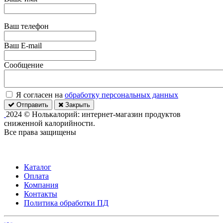
Ваш телефон
Ваш E-mail
Сообщение
Я согласен на
обработку персональных данных
Отправить
Закрыть
2024 © Нолькалорий: интернет-магазин продуктов
сниженной калорийности.
Все права защищены
Каталог
Оплата
Компания
Контакты
Политика обработки ПД