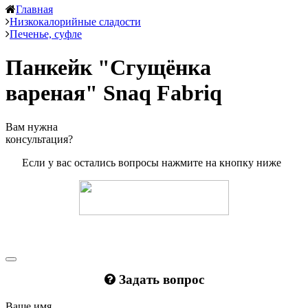
Главная
Низкокалорийные сладости
Печенье, суфле
Панкейк "Сгущёнка
вареная" Snaq Fabriq
Вам нужна
консультация?
Если у вас остались вопросы нажмите на кнопку ниже
Задать вопрос
Ваше имя