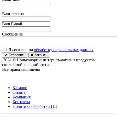
Ваш телефон
Ваш E-mail
Сообщение
Я согласен на
обработку персональных данных
Отправить
Закрыть
2024 © Нолькалорий: интернет-магазин продуктов
сниженной калорийности.
Все права защищены
Каталог
Оплата
Компания
Контакты
Политика обработки ПД