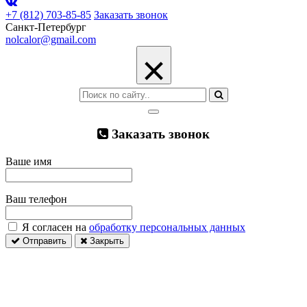
+7 (812) 703-85-85
Заказать звонок
Санкт-Петербург
nolcalor@gmail.com
×
Заказать звонок
Ваше имя
Ваш телефон
Я согласен на
обработку персональных данных
Отправить
Закрыть