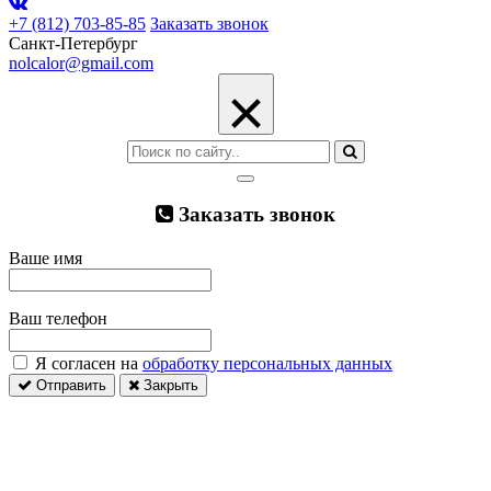
+7 (812) 703-85-85
Заказать звонок
Санкт-Петербург
nolcalor@gmail.com
×
Заказать звонок
Ваше имя
Ваш телефон
Я согласен на
обработку персональных данных
Отправить
Закрыть