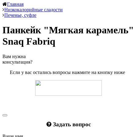
Главная
Низкокалорийные сладости
Печенье, суфле
Панкейк "Мягкая карамель"
Snaq Fabriq
Вам нужна
консультация?
Если у вас остались вопросы нажмите на кнопку ниже
Задать вопрос
Ваше имя