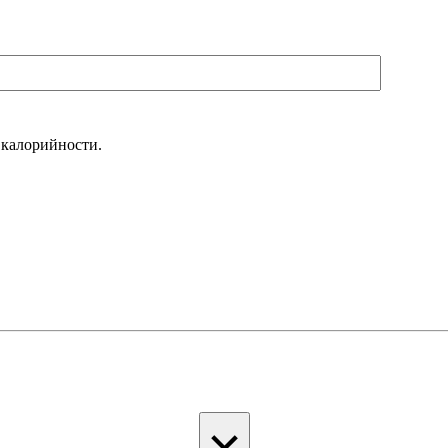
 калорийности.