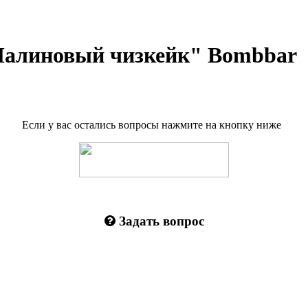
Малиновый чизкейк" Bombbar
Если у вас остались вопросы нажмите на кнопку ниже
Задать вопрос