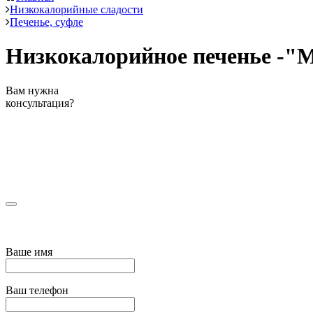
Низкокалорийные сладости
Печенье, суфле
Низкокалорийное печенье -"
Вам нужна
консультация?
Ваше имя
Ваш телефон