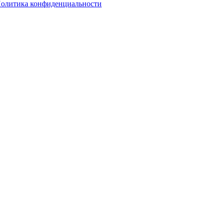
олитика конфиденциальности