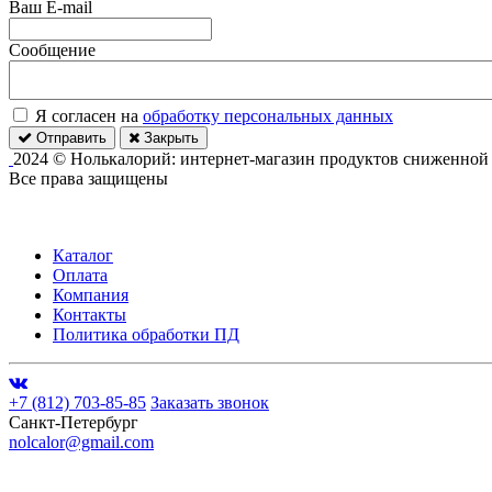
Ваш E-mail
Сообщение
Я согласен на
обработку персональных данных
Отправить
Закрыть
2024 © Нолькалорий: интернет-магазин продуктов сниженной
Все права защищены
Каталог
Оплата
Компания
Контакты
Политика обработки ПД
+7 (812) 703-85-85
Заказать звонок
Санкт-Петербург
nolcalor@gmail.com