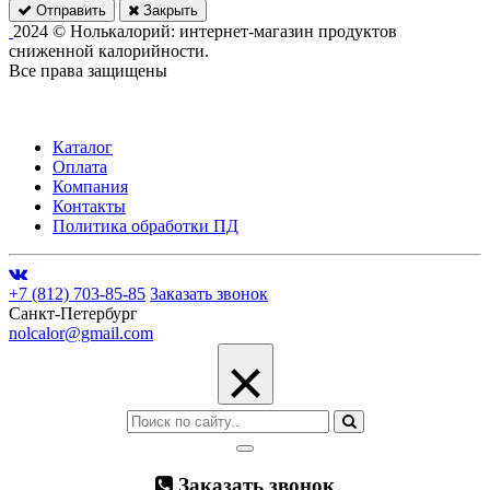
Отправить
Закрыть
2024 © Нолькалорий: интернет-магазин продуктов
сниженной калорийности.
Все права защищены
Каталог
Оплата
Компания
Контакты
Политика обработки ПД
+7 (812) 703-85-85
Заказать звонок
Санкт-Петербург
nolcalor@gmail.com
×
Заказать звонок