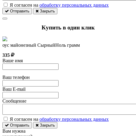
Я согласен на
обработку персональных данных
Отправить
Закрыть
Купить в один клик
оус майонезный СырныйНоль грамм
335
Ваше имя
Ваш телефон
Ваш E-mail
Сообщение
Я согласен на
обработку персональных данных
Отправить
Закрыть
Вам нужна