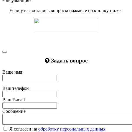
консультация?
Если у вас остались вопросы нажмите на кнопку ниже
Задать вопрос
Ваше имя
Ваш телефон
Ваш E-mail
Сообщение
Я согласен на
обработку персональных данных