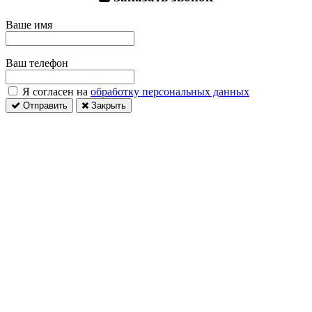
Ваше имя
Ваш телефон
Я согласен на
обработку персональных данных
Отправить
Закрыть