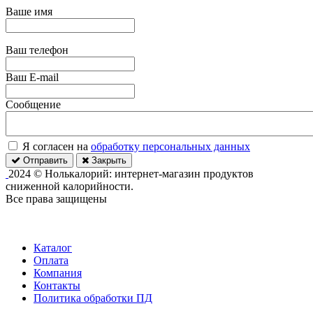
Ваше имя
Ваш телефон
Ваш E-mail
Сообщение
Я согласен на
обработку персональных данных
Отправить
Закрыть
2024 © Нолькалорий: интернет-магазин продуктов
сниженной калорийности.
Все права защищены
Каталог
Оплата
Компания
Контакты
Политика обработки ПД