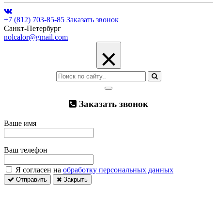
+7 (812) 703-85-85
Заказать звонок
Санкт-Петербург
nolcalor@gmail.com
×
Заказать звонок
Ваше имя
Ваш телефон
Я согласен на
обработку персональных данных
Отправить
Закрыть