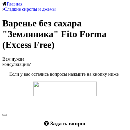
Главная
Сладкие сиропы и джемы
Варенье без сахара
"Земляника" Fito Forma
(Excess Free)
Вам нужна
консультация?
Если у вас остались вопросы нажмите на кнопку ниже
Задать вопрос