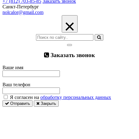
+7 (812) 703-85-85
Заказать звонок
Санкт-Петербург
nolcalor@gmail.com
×
Заказать звонок
Ваше имя
Ваш телефон
Я согласен на
обработку персональных данных
Отправить
Закрыть