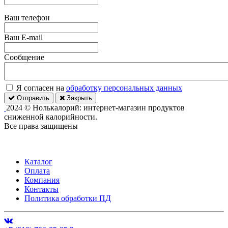
Ваш телефон
Ваш E-mail
Сообщение
Я согласен на
обработку персональных данных
Отправить
Закрыть
2024 © Нолькалорий: интернет-магазин продуктов
сниженной калорийности.
Все права защищены
Каталог
Оплата
Компания
Контакты
Политика обработки ПД