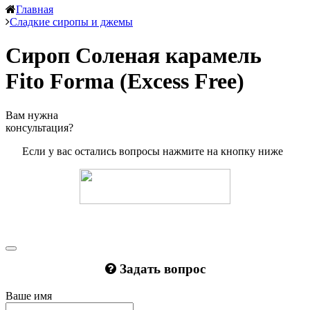
Главная
Сладкие сиропы и джемы
Сироп Соленая карамель
Fito Forma (Excess Free)
Вам нужна
консультация?
Если у вас остались вопросы нажмите на кнопку ниже
Задать вопрос
Ваше имя