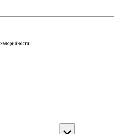
 калорийности.