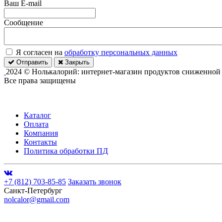
Ваш E-mail
Сообщение
Я согласен на
обработку персональных данных
Отправить
Закрыть
2024 © Нолькалорий: интернет-магазин продуктов сниженной
Все права защищены
Каталог
Оплата
Компания
Контакты
Политика обработки ПД
+7 (812) 703-85-85
Заказать звонок
Санкт-Петербург
nolcalor@gmail.com