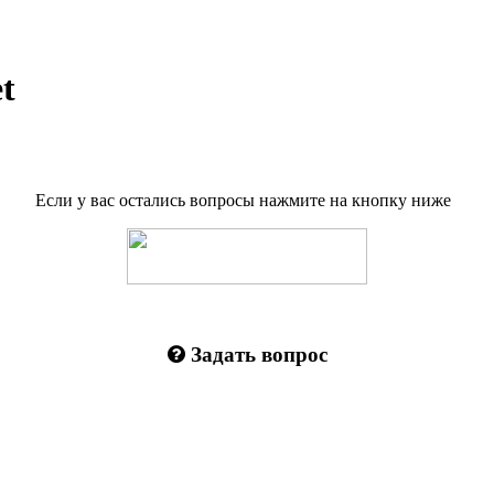
t
Если у вас остались вопросы нажмите на кнопку ниже
Задать вопрос