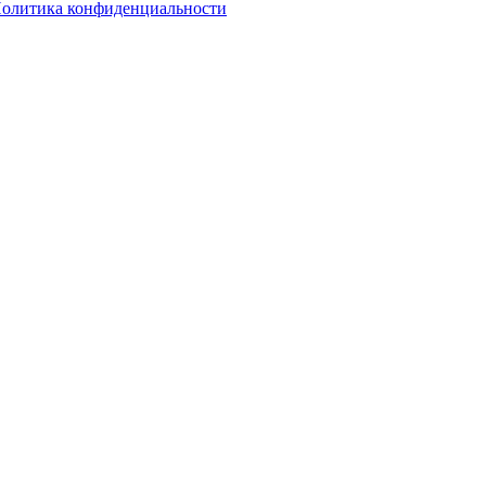
олитика конфиденциальности