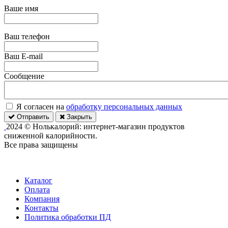
Ваше имя
Ваш телефон
Ваш E-mail
Сообщение
Я согласен на
обработку персональных данных
Отправить
Закрыть
2024 © Нолькалорий: интернет-магазин продуктов
сниженной калорийности.
Все права защищены
Каталог
Оплата
Компания
Контакты
Политика обработки ПД