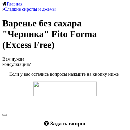
Главная
Сладкие сиропы и джемы
Варенье без сахара
"Черника" Fito Forma
(Excess Free)
Вам нужна
консультация?
Если у вас остались вопросы нажмите на кнопку ниже
Задать вопрос