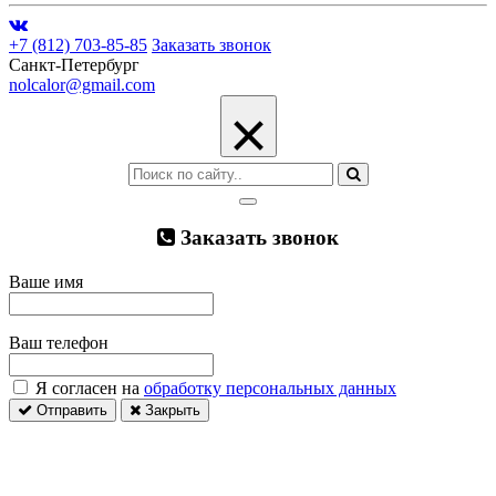
+7 (812) 703-85-85
Заказать звонок
Санкт-Петербург
nolcalor@gmail.com
×
Заказать звонок
Ваше имя
Ваш телефон
Я согласен на
обработку персональных данных
Отправить
Закрыть