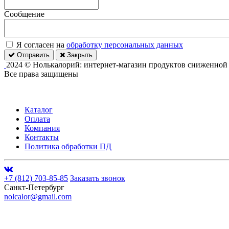
Сообщение
Я согласен на
обработку персональных данных
Отправить
Закрыть
2024 © Нолькалорий: интернет-магазин продуктов сниженной
Все права защищены
Каталог
Оплата
Компания
Контакты
Политика обработки ПД
+7 (812) 703-85-85
Заказать звонок
Санкт-Петербург
nolcalor@gmail.com