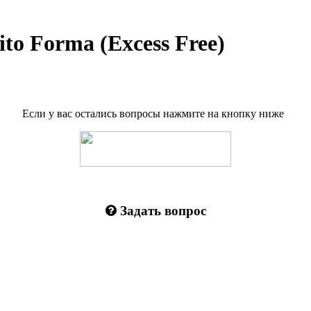
to Forma (Excess Free)
Если у вас остались вопросы нажмите на кнопку ниже
Задать вопрос