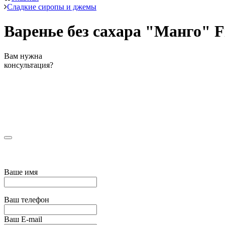
Сладкие сиропы и джемы
Варенье без сахара "Манго" Fi
Вам нужна
консультация?
Ваше имя
Ваш телефон
Ваш E-mail