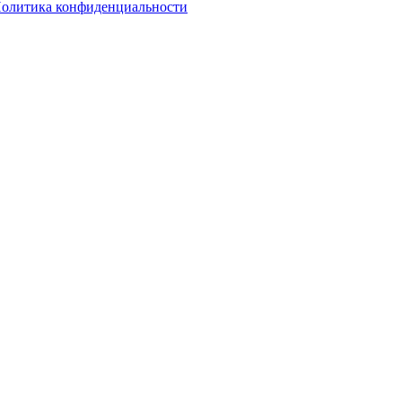
олитика конфиденциальности