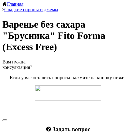
Главная
Сладкие сиропы и джемы
Варенье без сахара
"Брусника" Fito Forma
(Excess Free)
Вам нужна
консультация?
Если у вас остались вопросы нажмите на кнопку ниже
Задать вопрос