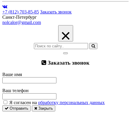
+7 (812) 703-85-85
Заказать звонок
Санкт-Петербург
nolcalor@gmail.com
×
Заказать звонок
Ваше имя
Ваш телефон
Я согласен на
обработку персональных данных
Отправить
Закрыть