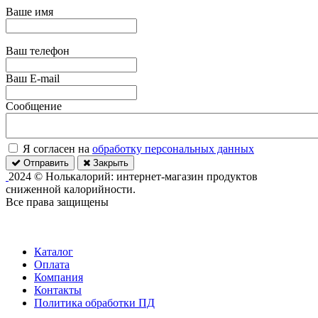
Ваше имя
Ваш телефон
Ваш E-mail
Сообщение
Я согласен на
обработку персональных данных
Отправить
Закрыть
2024 © Нолькалорий: интернет-магазин продуктов
сниженной калорийности.
Все права защищены
Каталог
Оплата
Компания
Контакты
Политика обработки ПД