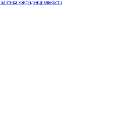
олитика конфиденциальности