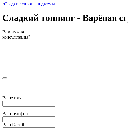
Сладкие сиропы и джемы
Сладкий топпинг - Варёная с
Вам нужна
консультация?
Ваше имя
Ваш телефон
Ваш E-mail