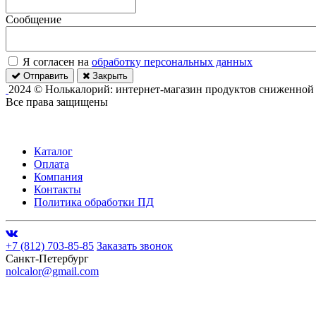
Сообщение
Я согласен на
обработку персональных данных
Отправить
Закрыть
2024 © Нолькалорий: интернет-магазин продуктов сниженной
Все права защищены
Каталог
Оплата
Компания
Контакты
Политика обработки ПД
+7 (812) 703-85-85
Заказать звонок
Санкт-Петербург
nolcalor@gmail.com