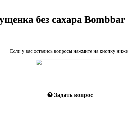
гущенка без сахара Bombbar
Если у вас остались вопросы нажмите на кнопку ниже
Задать вопрос