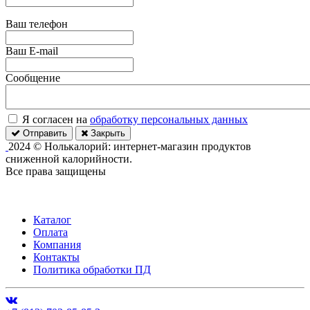
Ваш телефон
Ваш E-mail
Сообщение
Я согласен на
обработку персональных данных
Отправить
Закрыть
2024 © Нолькалорий: интернет-магазин продуктов
сниженной калорийности.
Все права защищены
Каталог
Оплата
Компания
Контакты
Политика обработки ПД