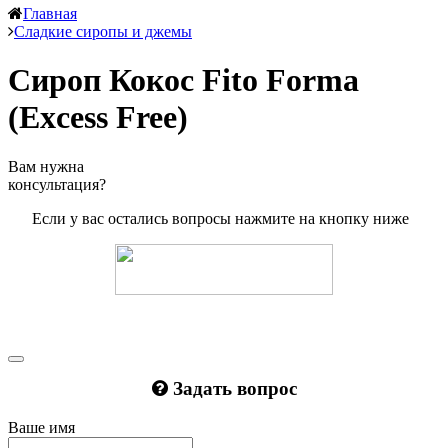
Главная
Сладкие сиропы и джемы
Сироп Кокос Fito Forma
(Excess Free)
Вам нужна
консультация?
Если у вас остались вопросы нажмите на кнопку ниже
Задать вопрос
Ваше имя