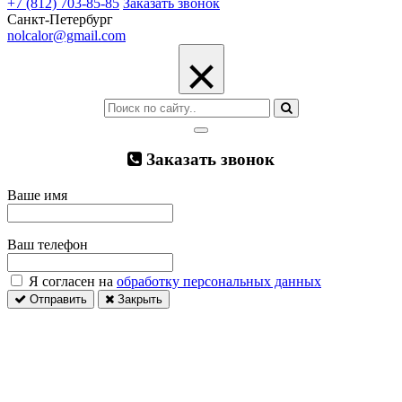
+7 (812) 703-85-85
Заказать звонок
Санкт-Петербург
nolcalor@gmail.com
×
Заказать звонок
Ваше имя
Ваш телефон
Я согласен на
обработку персональных данных
Отправить
Закрыть