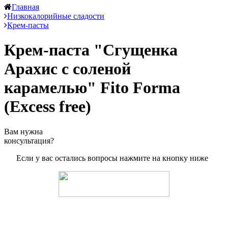
Главная
Низкокалорийные сладости
Крем-пасты
Крем-паста "Сгущенка
Арахис с соленой
карамелью" Fito Forma
(Excess free)
Вам нужна
консультация?
Если у вас остались вопросы нажмите на кнопку ниже