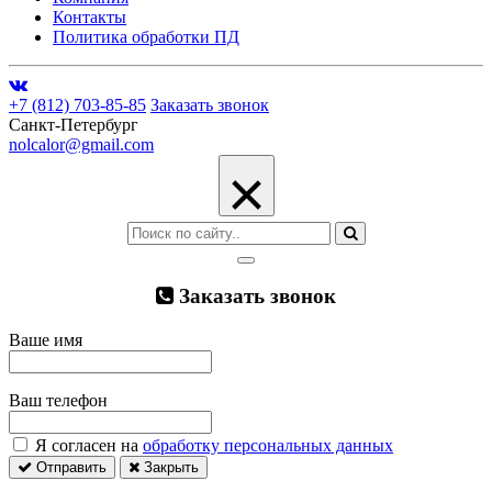
Контакты
Политика обработки ПД
+7 (812) 703-85-85
Заказать звонок
Санкт-Петербург
nolcalor@gmail.com
×
Заказать звонок
Ваше имя
Ваш телефон
Я согласен на
обработку персональных данных
Отправить
Закрыть