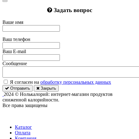
Задать вопрос
Ваше имя
Ваш телефон
Ваш E-mail
Сообщение
Я согласен на
обработку персональных данных
Отправить
Закрыть
2024 © Нолькалорий: интернет-магазин продуктов
сниженной калорийности.
Все права защищены
Каталог
Оплата
Компания