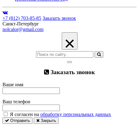
+7 (812) 703-85-85
Заказать звонок
Санкт-Петербург
nolcalor@gmail.com
×
Заказать звонок
Ваше имя
Ваш телефон
Я согласен на
обработку персональных данных
Отправить
Закрыть