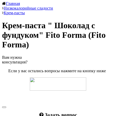
Главная
Низкокалорийные сладости
Крем-пасты
Крем-паста " Шоколад с
фундуком" Fito Forma (Fito
Forma)
Вам нужна
консультация?
Если у вас остались вопросы нажмите на кнопку ниже
Задать вопрос