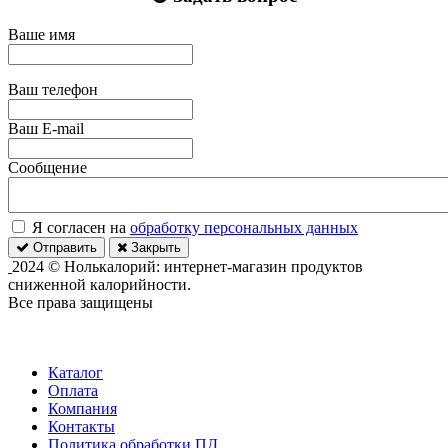
Ваше имя
Ваш телефон
Ваш E-mail
Сообщение
Я согласен на
обработку персональных данных
Отправить
Закрыть
2024 © Нолькалорий: интернет-магазин продуктов
сниженной калорийности.
Все права защищены
Каталог
Оплата
Компания
Контакты
Политика обработки ПД