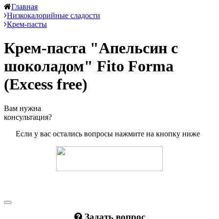
Главная
Низкокалорийные сладости
Крем-пасты
Крем-паста "Апельсин с
шоколадом" Fito Forma
(Excess free)
Вам нужна
консультация?
Если у вас остались вопросы нажмите на кнопку ниже
Задать вопрос