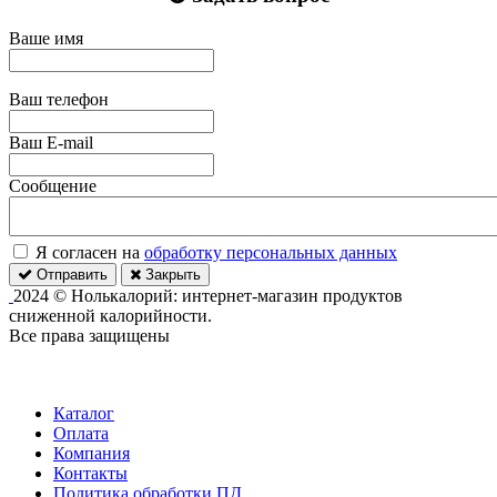
Ваше имя
Ваш телефон
Ваш E-mail
Сообщение
Я согласен на
обработку персональных данных
Отправить
Закрыть
2024 © Нолькалорий: интернет-магазин продуктов
сниженной калорийности.
Все права защищены
Каталог
Оплата
Компания
Контакты
Политика обработки ПД