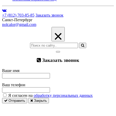
+7 (812) 703-85-85
Заказать звонок
Санкт-Петербург
nolcalor@gmail.com
×
Заказать звонок
Ваше имя
Ваш телефон
Я согласен на
обработку персональных данных
Отправить
Закрыть